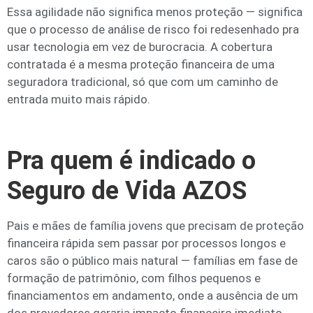
Essa agilidade não significa menos proteção — significa
que o processo de análise de risco foi redesenhado pra
usar tecnologia em vez de burocracia. A cobertura
contratada é a mesma proteção financeira de uma
seguradora tradicional, só que com um caminho de
entrada muito mais rápido.
Pra quem é indicado o
Seguro de Vida AZOS
Pais e mães de família jovens que precisam de proteção
financeira rápida sem passar por processos longos e
caros são o público mais natural — famílias em fase de
formação de patrimônio, com filhos pequenos e
financiamentos em andamento, onde a ausência de um
dos provedores geraria impacto financeiro imediato.