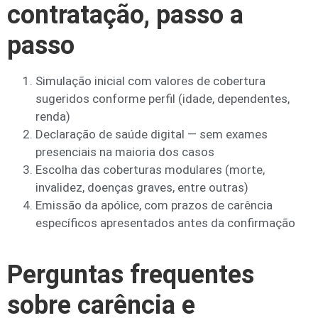
contratação, passo a
passo
Simulação inicial com valores de cobertura
sugeridos conforme perfil (idade, dependentes,
renda)
Declaração de saúde digital — sem exames
presenciais na maioria dos casos
Escolha das coberturas modulares (morte,
invalidez, doenças graves, entre outras)
Emissão da apólice, com prazos de carência
específicos apresentados antes da confirmação
Perguntas frequentes
sobre carência e