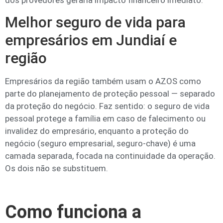
Melhor seguro de vida para
empresários em Jundiaí e
região
Empresários da região também usam o AZOS como
parte do planejamento de proteção pessoal — separado
da proteção do negócio. Faz sentido: o seguro de vida
pessoal protege a família em caso de falecimento ou
invalidez do empresário, enquanto a proteção do
negócio (seguro empresarial, seguro-chave) é uma
camada separada, focada na continuidade da operação.
Os dois não se substituem.
Como funciona a