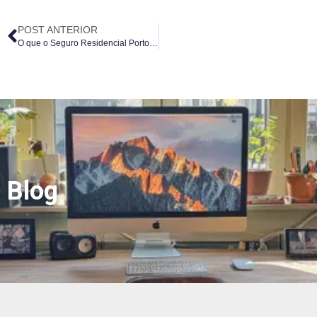
POST ANTERIOR
O que o Seguro Residencial Porto Seguro cobre em Jundiaí e região? Guia completo
Blog