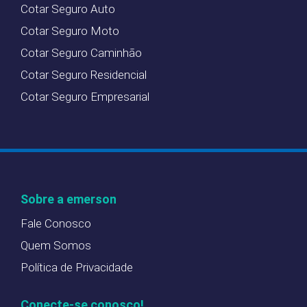
Cotar Seguro Auto
Cotar Seguro Moto
Cotar Seguro Caminhão
Cotar Seguro Residencial
Cotar Seguro Empresarial
Sobre a emerson
Fale Conosco
Quem Somos
Política de Privacidade
Conecte-se conosco!