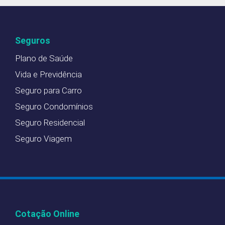
Seguros
Plano de Saúde
Vida e Previdência
Seguro para Carro
Seguro Condomínios
Seguro Residencial
Seguro Viagem
Cotação Online