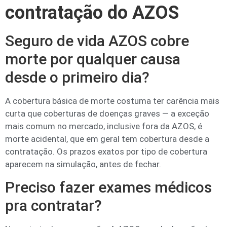
contratação do AZOS
Seguro de vida AZOS cobre
morte por qualquer causa
desde o primeiro dia?
A cobertura básica de morte costuma ter carência mais
curta que coberturas de doenças graves — a exceção
mais comum no mercado, inclusive fora da AZOS, é
morte acidental, que em geral tem cobertura desde a
contratação. Os prazos exatos por tipo de cobertura
aparecem na simulação, antes de fechar.
Preciso fazer exames médicos
pra contratar?