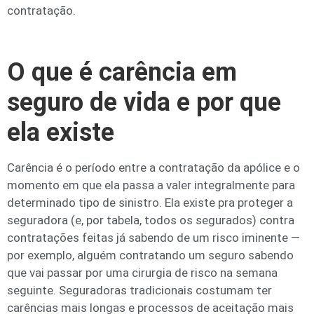
contratação.
O que é carência em
seguro de vida e por que
ela existe
Carência é o período entre a contratação da apólice e o
momento em que ela passa a valer integralmente para
determinado tipo de sinistro. Ela existe pra proteger a
seguradora (e, por tabela, todos os segurados) contra
contratações feitas já sabendo de um risco iminente —
por exemplo, alguém contratando um seguro sabendo
que vai passar por uma cirurgia de risco na semana
seguinte. Seguradoras tradicionais costumam ter
carências mais longas e processos de aceitação mais