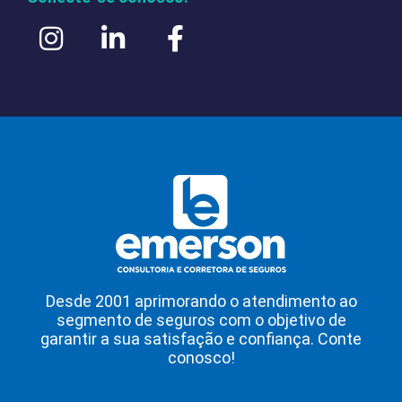
Desde 2001 aprimorando o atendimento ao
segmento de seguros com o objetivo de
garantir a sua satisfação e confiança. Conte
conosco!