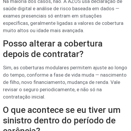
Na maioria dos casos, não. A AZOS usa declaração de
saúde digital e análise de risco baseada em dados —
exames presenciais só entram em situações
específicas, geralmente ligadas a valores de cobertura
muito altos ou idade mais avançada.
Posso alterar a cobertura
depois de contratar?
Sim, as coberturas modulares permitem ajuste ao longo
do tempo, conforme a fase de vida muda — nascimento
de filho, novo financiamento, mudança de renda. Vale
revisar o seguro periodicamente, e não só na
contratação inicial.
O que acontece se eu tiver um
sinistro dentro do período de
carência?