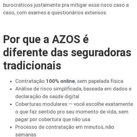
burocráticos justamente pra mitigar esse risco caso a
caso, com exames e questionários extensos.
Por que a AZOS é
diferente das seguradoras
tradicionais
Contratação
100% online
, sem papelada física
Análise de risco simplificada, baseada em dados e
declaração de saúde digital
Coberturas modulares — você escolhe exatamente
o que faz sentido pro seu momento de vida, sem
pagar por cobertura que não usa
Processo de contratação em minutos, não
semanas