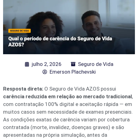
julho 2, 2026
Seguro de Vida
Emerson Plachevski
Resposta direta:
O Seguro de Vida AZOS possui
carência reduzida em relação ao mercado tradicional
,
com contratação 100% digital e aceitação rápida — em
muitos casos sem necessidade de exames presenciais.
As condições exatas de carência variam por cobertura
contratada (morte, invalidez, doenças graves) e são
apresentadas na própria simulação, antes da