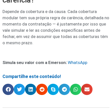
Depende da cobertura e da causa. Cada cobertura
modular tem sua própria regra de carência, detalhada no
momento da contratação — é justamente por isso que
vale simular e ler as condições específicas antes de
fechar, em vez de assumir que todas as coberturas têm
o mesmo prazo.
Simula seu valor com a Emerson:
WhatsApp
Compartilhe este conteúdo!